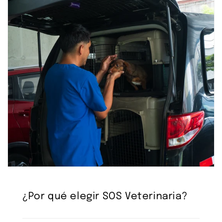
¿Por qué elegir SOS Veterinaria?