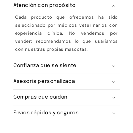
Atención con propósito
Cada producto que ofrecemos ha sido
seleccionado por médicos veterinarios con
experiencia clínica. No vendemos por
vender: recomendamos lo que usaríamos
con nuestras propias mascotas.
Confianza que se siente
Asesoría personalizada
Compras que cuidan
Envíos rápidos y seguros