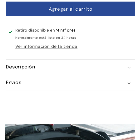
Agregar al carrito
Retiro disponible en
Miraflores
Normalmente está listo en 24 horas
Ver información de la tienda
Descripción
Envíos